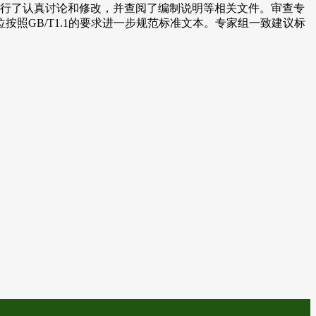
行了认真讨论和修改，并查阅了编制说明等相关文件。审查专
照GB/T1.1的要求进一步规范标准文本。专家组一致建议标