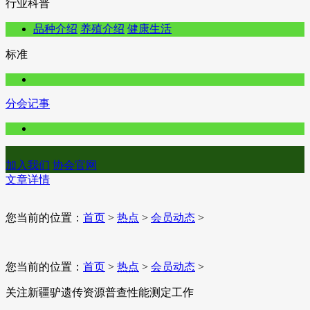
行业科普
品种介绍
养殖介绍
健康生活
标准
分会记事
加入我们
协会官网
文章详情
您当前的位置：
首页
>
热点
>
会员动态
>
您当前的位置：
首页
>
热点
>
会员动态
>
关注新疆驴遗传资源普查性能测定工作